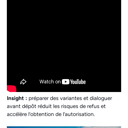
Insight :
préparer des variantes et dialoguer
avant dépôt réduit les risques de refus et
accélère l’obtention de l’autorisation.