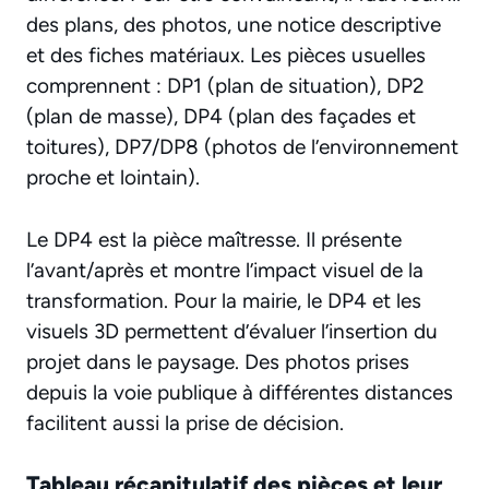
des plans, des photos, une notice descriptive
et des fiches matériaux. Les pièces usuelles
comprennent : DP1 (plan de situation), DP2
(plan de masse), DP4 (plan des façades et
toitures), DP7/DP8 (photos de l’environnement
proche et lointain).
Le DP4 est la pièce maîtresse. Il présente
l’avant/après et montre l’impact visuel de la
transformation. Pour la mairie, le DP4 et les
visuels 3D permettent d’évaluer l’insertion du
projet dans le paysage. Des photos prises
depuis la voie publique à différentes distances
facilitent aussi la prise de décision.
Tableau récapitulatif des pièces et leur