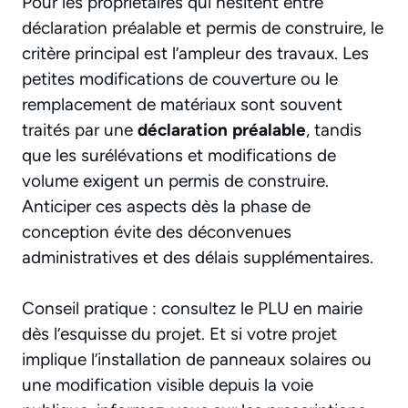
Pour les propriétaires qui hésitent entre
déclaration préalable et permis de construire, le
critère principal est l’ampleur des travaux. Les
petites modifications de couverture ou le
remplacement de matériaux sont souvent
traités par une
déclaration préalable
, tandis
que les surélévations et modifications de
volume exigent un permis de construire.
Anticiper ces aspects dès la phase de
conception évite des déconvenues
administratives et des délais supplémentaires.
Conseil pratique : consultez le PLU en mairie
dès l’esquisse du projet. Et si votre projet
implique l’installation de panneaux solaires ou
une modification visible depuis la voie