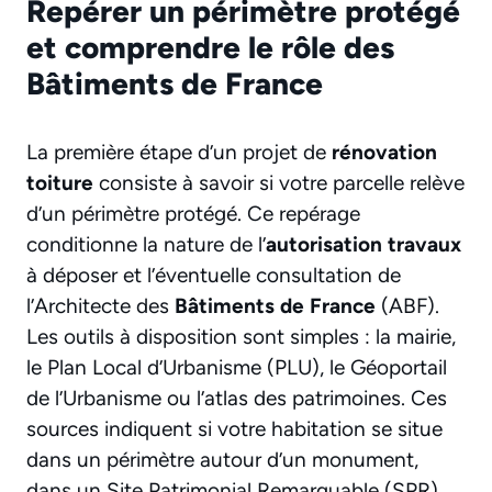
Repérer un périmètre protégé
et comprendre le rôle des
Bâtiments de France
La première étape d’un projet de
rénovation
toiture
consiste à savoir si votre parcelle relève
d’un périmètre protégé. Ce repérage
conditionne la nature de l’
autorisation travaux
à déposer et l’éventuelle consultation de
l’Architecte des
Bâtiments de France
(ABF).
Les outils à disposition sont simples : la mairie,
le Plan Local d’Urbanisme (PLU), le Géoportail
de l’Urbanisme ou l’atlas des patrimoines. Ces
sources indiquent si votre habitation se situe
dans un périmètre autour d’un monument,
dans un Site Patrimonial Remarquable (SPR)