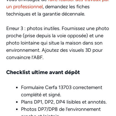
un professionnel
, demandez les fiches
techniques et la garantie décennale.
Erreur 3 : photos inutiles. Fournissez une photo
proche (prise depuis la voie opposée) et une
photo lointaine qui situe la maison dans son
environnement. Ajoutez des visuels 3D pour
convaincre l’ABF.
Checklist ultime avant dépôt
Formulaire Cerfa 13703 correctement
complété et signé.
Plans DP1, DP2, DP4 lisibles et annotés.
Photos DP7/DP8 de l’environnement