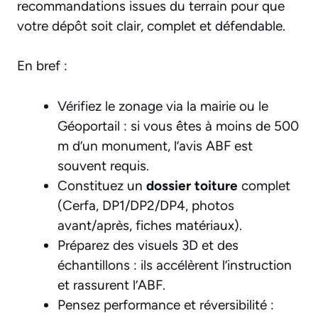
recommandations issues du terrain pour que
votre dépôt soit clair, complet et défendable.
En bref :
Vérifiez le zonage via la mairie ou le
Géoportail : si vous êtes à moins de 500
m d’un monument, l’avis ABF est
souvent requis.
Constituez un
dossier toiture
complet
(Cerfa, DP1/DP2/DP4, photos
avant/après, fiches matériaux).
Préparez des visuels 3D et des
échantillons : ils accélèrent l’instruction
et rassurent l’ABF.
Pensez performance et réversibilité :