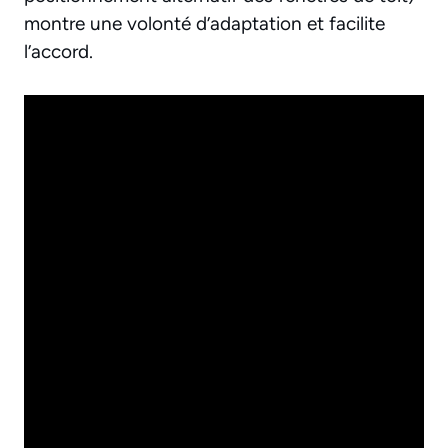
montre une volonté d’adaptation et facilite
l’accord.