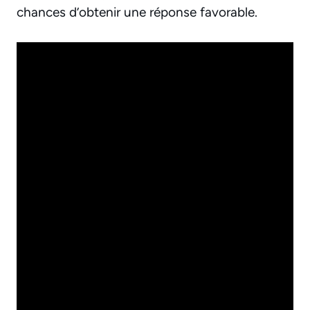
chances d’obtenir une réponse favorable.