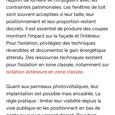
contraintes patrimoniales. Les fenêtres de toit
sont souvent acceptées si leur taille, leur
positionnement et leur proportion restent
discrets. Il est essentiel de produire des coupes
montrant l’impact sur la façade et l’intérieur.
Pour l’isolation, privilégiez des techniques
réversibles et documentez le gain énergétique
attendu. Des ressources techniques existent
pour l’isolation en zone classée, notamment sur
isolation extérieure en zone classée
.
Quant aux panneaux photovoltaïques, leur
implantation est possible mais encadrée. La
règle pratique : limiter leur visibilité depuis la
voie publique en les positionnant en bas de