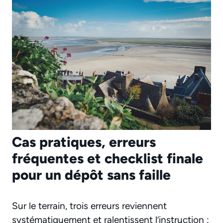
Cas pratiques, erreurs
fréquentes et checklist finale
pour un dépôt sans faille
Sur le terrain, trois erreurs reviennent
systématiquement et ralentissent l’instruction :