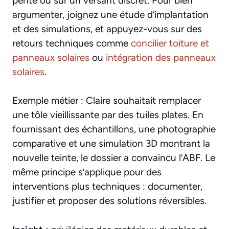
pente ou sur un versant discret. Pour bien
argumenter, joignez une étude d’implantation
et des simulations, et appuyez-vous sur des
retours techniques comme
concilier toiture et
panneaux solaires
ou
intégration des panneaux
solaires
.
Exemple métier : Claire souhaitait remplacer
une tôle vieillissante par des tuiles plates. En
fournissant des échantillons, une photographie
comparative et une simulation 3D montrant la
nouvelle teinte, le dossier a convaincu l’ABF. Le
même principe s’applique pour des
interventions plus techniques : documenter,
justifier et proposer des solutions réversibles.