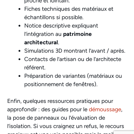
proche et lointain.
Fiches techniques des matériaux et
échantillons si possible.
Notice descriptive expliquant
l’intégration au
patrimoine
architectural
.
Simulations 3D montrant l’avant / après.
Contacts de l’artisan ou de l’architecte
référent.
Préparation de variantes (matériaux ou
positionnement de fenêtres).
Enfin, quelques ressources pratiques pour
approfondir : des guides pour le
démoussage
,
la pose de panneaux ou l’évaluation de
l’isolation. Si vous craignez un refus, le recours