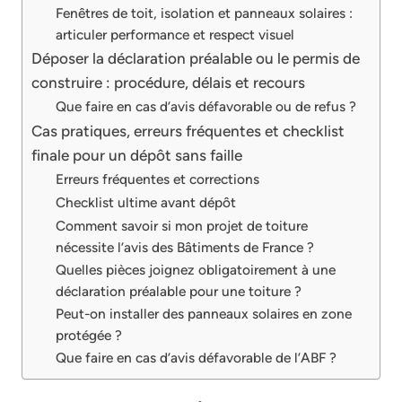
Fenêtres de toit, isolation et panneaux solaires :
articuler performance et respect visuel
Déposer la déclaration préalable ou le permis de
construire : procédure, délais et recours
Que faire en cas d’avis défavorable ou de refus ?
Cas pratiques, erreurs fréquentes et checklist
finale pour un dépôt sans faille
Erreurs fréquentes et corrections
Checklist ultime avant dépôt
Comment savoir si mon projet de toiture
nécessite l’avis des Bâtiments de France ?
Quelles pièces joignez obligatoirement à une
déclaration préalable pour une toiture ?
Peut-on installer des panneaux solaires en zone
protégée ?
Que faire en cas d’avis défavorable de l’ABF ?