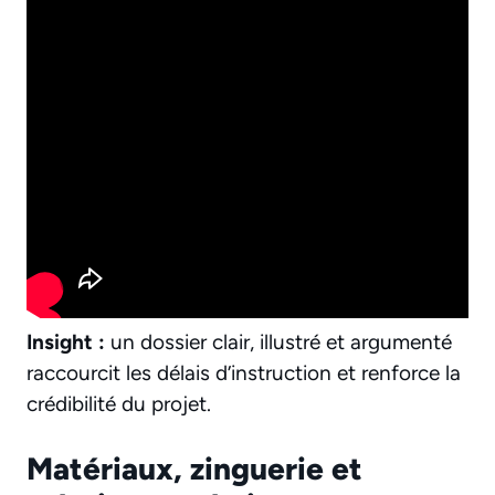
Insight :
un dossier clair, illustré et argumenté
raccourcit les délais d’instruction et renforce la
crédibilité du projet.
Matériaux, zinguerie et