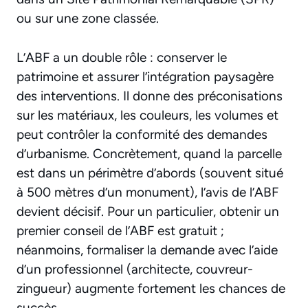
ou sur une zone classée.
L’ABF a un double rôle : conserver le
patrimoine et assurer l’intégration paysagère
des interventions. Il donne des préconisations
sur les matériaux, les couleurs, les volumes et
peut contrôler la conformité des demandes
d’urbanisme. Concrètement, quand la parcelle
est dans un périmètre d’abords (souvent situé
à 500 mètres d’un monument), l’avis de l’ABF
devient décisif. Pour un particulier, obtenir un
premier conseil de l’ABF est gratuit ;
néanmoins, formaliser la demande avec l’aide
d’un professionnel (architecte, couvreur-
zingueur) augmente fortement les chances de
succès.