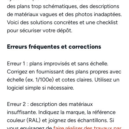
des plans trop schématiques, des descriptions
de matériaux vagues et des photos inadaptées.
Voici des solutions concrètes et une checklist
pour sécuriser votre dépôt.
Erreurs fréquentes et corrections
Erreur 1 : plans improvisés et sans échelle.
Corrigez en fournissant des plans propres avec
échelle (ex. 1/100e) et cotes claires. Utilisez un
logiciel simple si nécessaire.
Erreur 2 : description des matériaux
insuffisante. Indiquez la marque, la référence
couleur (RAL) et joignez des échantillons. Si
vous envisagez de
faire réaliser des travaux par