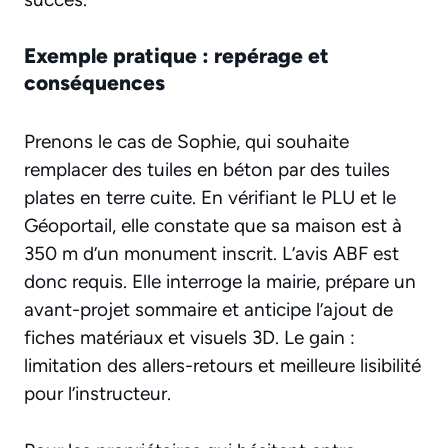
Exemple pratique : repérage et
conséquences
Prenons le cas de Sophie, qui souhaite
remplacer des tuiles en béton par des tuiles
plates en terre cuite. En vérifiant le PLU et le
Géoportail, elle constate que sa maison est à
350 m d’un monument inscrit. L’avis ABF est
donc requis. Elle interroge la mairie, prépare un
avant-projet sommaire et anticipe l’ajout de
fiches matériaux et visuels 3D. Le gain :
limitation des allers-retours et meilleure lisibilité
pour l’instructeur.