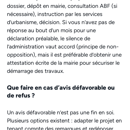
dossier, dépôt en mairie, consultation ABF (si
nécessaire), instruction par les services
d’urbanisme, décision. Si vous n’avez pas de
réponse au bout d’un mois pour une
déclaration préalable, le silence de
l’administration vaut accord (principe de non-
opposition), mais il est préférable d’obtenir une
attestation écrite de la mairie pour sécuriser le
démarrage des travaux.
Que faire en cas d’avis défavorable ou
de refus ?
Un avis défavorable n’est pas une fin en soi.
Plusieurs options existent : adapter le projet en
tenant compte des remarques et redéposer,