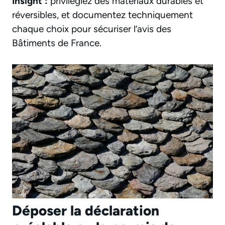
Insight :
privilégiez des matériaux durables et
réversibles, et documentez techniquement
chaque choix pour sécuriser l’avis des
Bâtiments de France.
Déposer la déclaration