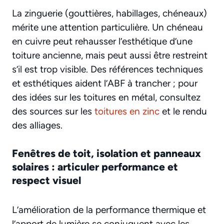
La zinguerie (gouttières, habillages, chéneaux)
mérite une attention particulière. Un chéneau
en cuivre peut rehausser l’esthétique d’une
toiture ancienne, mais peut aussi être restreint
s’il est trop visible. Des références techniques
et esthétiques aident l’ABF à trancher ; pour
des idées sur les toitures en métal, consultez
des sources sur les
toitures en zinc
et le rendu
des alliages.
Fenêtres de toit, isolation et panneaux
solaires : articuler performance et
respect visuel
L’amélioration de la performance thermique et
l’apport de lumière se conjuguent avec les