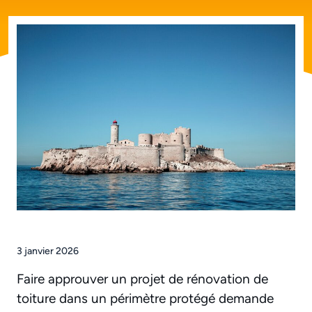
3 janvier 2026
Faire approuver un projet de rénovation de
toiture dans un périmètre protégé demande