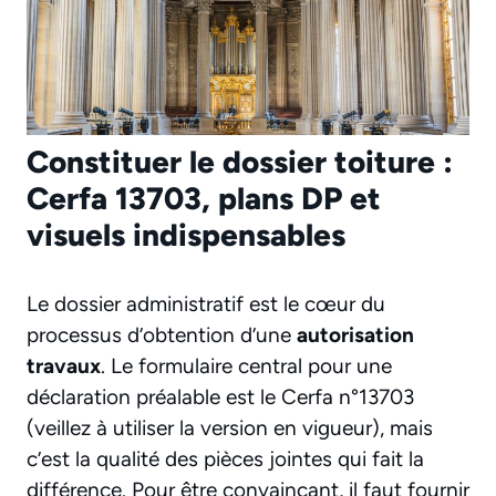
Constituer le dossier toiture :
Cerfa 13703, plans DP et
visuels indispensables
Le dossier administratif est le cœur du
processus d’obtention d’une
autorisation
travaux
. Le formulaire central pour une
déclaration préalable est le Cerfa n°13703
(veillez à utiliser la version en vigueur), mais
c’est la qualité des pièces jointes qui fait la
différence. Pour être convaincant, il faut fournir