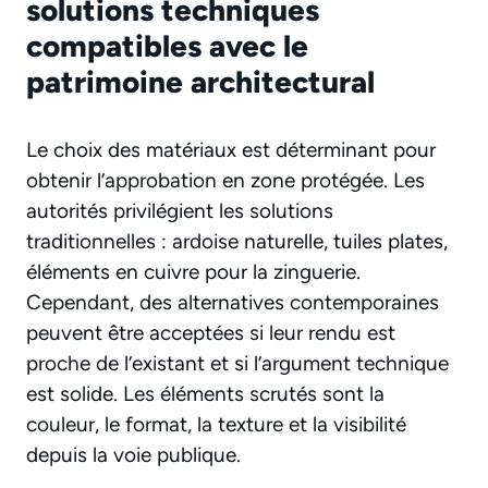
solutions techniques
compatibles avec le
patrimoine architectural
Le choix des matériaux est déterminant pour
obtenir l’approbation en zone protégée. Les
autorités privilégient les solutions
traditionnelles : ardoise naturelle, tuiles plates,
éléments en cuivre pour la zinguerie.
Cependant, des alternatives contemporaines
peuvent être acceptées si leur rendu est
proche de l’existant et si l’argument technique
est solide. Les éléments scrutés sont la
couleur, le format, la texture et la visibilité
depuis la voie publique.