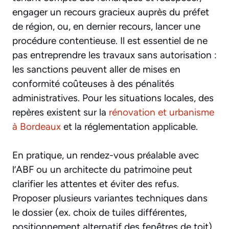
engager un recours gracieux auprès du préfet
de région, ou, en dernier recours, lancer une
procédure contentieuse. Il est essentiel de ne
pas entreprendre les travaux sans autorisation :
les sanctions peuvent aller de mises en
conformité coûteuses à des pénalités
administratives. Pour les situations locales, des
repères existent sur la
rénovation et urbanisme
à Bordeaux
et la réglementation applicable.
En pratique, un rendez-vous préalable avec
l’ABF ou un architecte du patrimoine peut
clarifier les attentes et éviter des refus.
Proposer plusieurs variantes techniques dans
le dossier (ex. choix de tuiles différentes,
positionnement alternatif des fenêtres de toit)