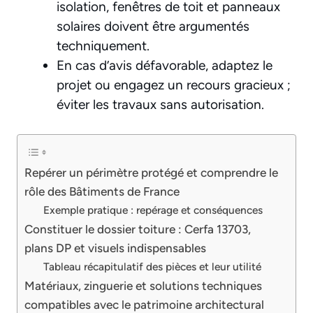
isolation, fenêtres de toit et panneaux
solaires doivent être argumentés
techniquement.
En cas d’avis défavorable, adaptez le
projet ou engagez un recours gracieux ;
éviter les travaux sans autorisation.
Repérer un périmètre protégé et comprendre le
rôle des Bâtiments de France
Exemple pratique : repérage et conséquences
Constituer le dossier toiture : Cerfa 13703,
plans DP et visuels indispensables
Tableau récapitulatif des pièces et leur utilité
Matériaux, zinguerie et solutions techniques
compatibles avec le patrimoine architectural