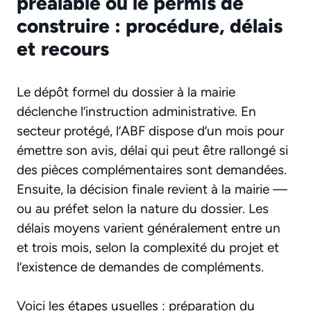
préalable ou le permis de
construire : procédure, délais
et recours
Le dépôt formel du dossier à la mairie
déclenche l’instruction administrative. En
secteur protégé, l’ABF dispose d’un mois pour
émettre son avis, délai qui peut être rallongé si
des pièces complémentaires sont demandées.
Ensuite, la décision finale revient à la mairie —
ou au préfet selon la nature du dossier. Les
délais moyens varient généralement entre un
et trois mois, selon la complexité du projet et
l’existence de demandes de compléments.
Voici les étapes usuelles : préparation du