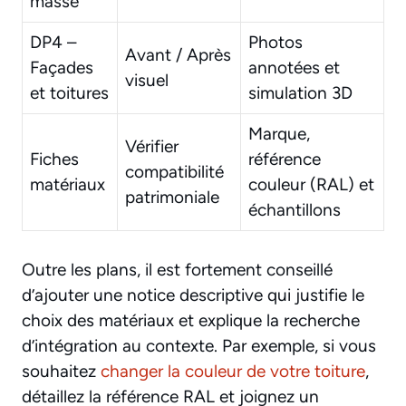
masse
DP4 –
Photos
Avant / Après
Façades
annotées et
visuel
et toitures
simulation 3D
Marque,
Vérifier
Fiches
référence
compatibilité
matériaux
couleur (RAL) et
patrimoniale
échantillons
Outre les plans, il est fortement conseillé
d’ajouter une notice descriptive qui justifie le
choix des matériaux et explique la recherche
d’intégration au contexte. Par exemple, si vous
souhaitez
changer la couleur de votre toiture
,
détaillez la référence RAL et joignez un