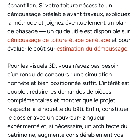
échantillon. Si votre toiture nécessite un
démoussage préalable avant travaux, expliquez
la méthode et joignez éventuellement un plan
de phasage — un guide utile est disponible sur
démoussage de toiture étape par étape
et pour
évaluer le coût sur
estimation du démoussage
.
Pour les visuels 3D, vous n’avez pas besoin
d’un rendu de concours : une simulation
honnête et bien positionnée suffit. L’intérêt est
double : réduire les demandes de pièces
complémentaires et montrer que le projet
respecte la silhouette du bâti. Enfin, constituer
le dossier avec un couvreur- zingueur
expérimenté et, si nécessaire, un architecte du
patrimoine, augmente considérablement vos