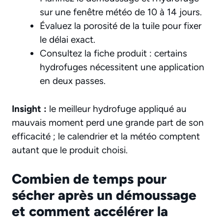
sur une fenêtre météo de 10 à 14 jours.
Évaluez la porosité de la tuile pour fixer
le délai exact.
Consultez la fiche produit : certains
hydrofuges nécessitent une application
en deux passes.
Insight :
le meilleur hydrofuge appliqué au
mauvais moment perd une grande part de son
efficacité ; le calendrier et la météo comptent
autant que le produit choisi.
Combien de temps pour
sécher après un démoussage
et comment accélérer la