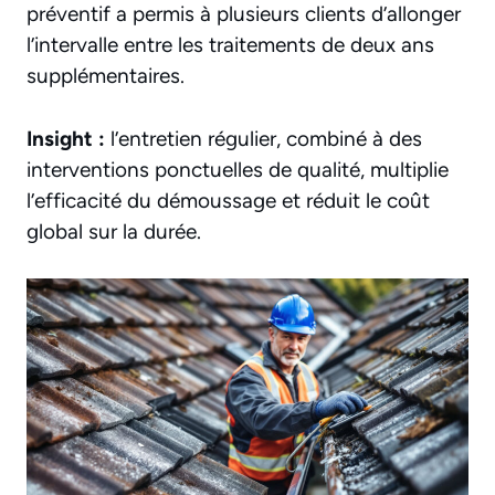
préventif a permis à plusieurs clients d’allonger
l’intervalle entre les traitements de deux ans
supplémentaires.
Insight :
l’entretien régulier, combiné à des
interventions ponctuelles de qualité, multiplie
l’efficacité du démoussage et réduit le coût
global sur la durée.