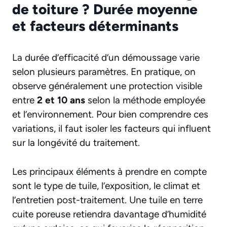
de toiture ? Durée moyenne
et facteurs déterminants
La durée d’efficacité d’un démoussage varie
selon plusieurs paramètres. En pratique, on
observe généralement une protection visible
entre
2 et 10 ans
selon la méthode employée
et l’environnement. Pour bien comprendre ces
variations, il faut isoler les facteurs qui influent
sur la longévité du traitement.
Les principaux éléments à prendre en compte
sont le type de tuile, l’exposition, le climat et
l’entretien post-traitement. Une tuile en terre
cuite poreuse retiendra davantage d’humidité