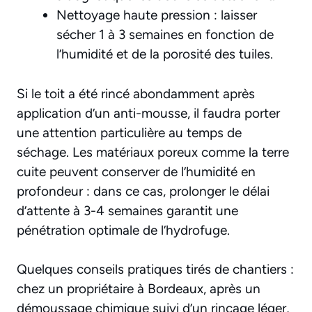
Nettoyage haute pression : laisser
sécher 1 à 3 semaines en fonction de
l’humidité et de la porosité des tuiles.
Si le toit a été rincé abondamment après
application d’un anti-mousse, il faudra porter
une attention particulière au temps de
séchage. Les matériaux poreux comme la terre
cuite peuvent conserver de l’humidité en
profondeur : dans ce cas, prolonger le délai
d’attente à 3-4 semaines garantit une
pénétration optimale de l’hydrofuge.
Quelques conseils pratiques tirés de chantiers :
chez un propriétaire à Bordeaux, après un
démoussage chimique suivi d’un rinçage léger,