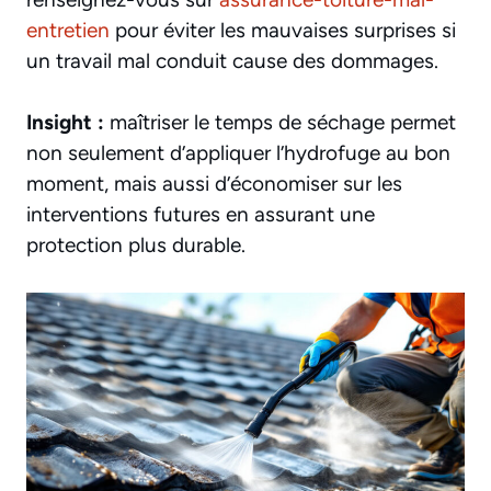
entretien
pour éviter les mauvaises surprises si
un travail mal conduit cause des dommages.
Insight :
maîtriser le temps de séchage permet
non seulement d’appliquer l’hydrofuge au bon
moment, mais aussi d’économiser sur les
interventions futures en assurant une
protection plus durable.