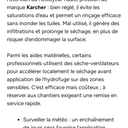
marque
Karcher
: bien réglé, il évite les
saturations d’eau et permet un rinçage efficace
sans inonder les tuiles. Mal utilisé, il génère des
infiltrations et prolonge le séchage, en plus de
risquer d’endommager la surface.
Parmi les aides matérielles, certains
professionnels utilisent des sèche-ventilateurs
pour accélérer localement le séchage avant
application de l’hydrofuge sur des zones
sensibles. C’est efficace mais coûteux ; à
réserver aux chantiers exigeant une remise en
service rapide.
Surveiller la météo : un enchaînement
de jours secs favorise l’application