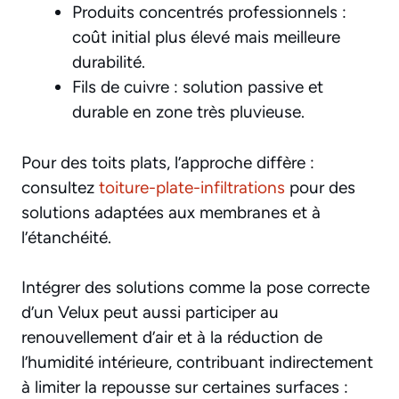
Produits concentrés professionnels :
coût initial plus élevé mais meilleure
durabilité.
Fils de cuivre : solution passive et
durable en zone très pluvieuse.
Pour des toits plats, l’approche diffère :
consultez
toiture-plate-infiltrations
pour des
solutions adaptées aux membranes et à
l’étanchéité.
Intégrer des solutions comme la pose correcte
d’un Velux peut aussi participer au
renouvellement d’air et à la réduction de
l’humidité intérieure, contribuant indirectement
à limiter la repousse sur certaines surfaces :