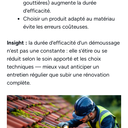
gouttières) augmente la durée
d’efficacité.
Choisir un produit adapté au matériau
évite les erreurs coûteuses.
Insight :
la durée d’efficacité d’un démoussage
n’est pas une constante : elle s’étire ou se
réduit selon le soin apporté et les choix
techniques — mieux vaut anticiper un
entretien régulier que subir une rénovation
complète.