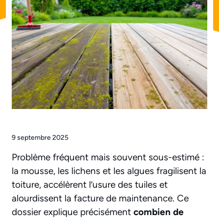
9 septembre 2025
Problème fréquent mais souvent sous-estimé :
la mousse, les lichens et les algues fragilisent la
toiture, accélèrent l’usure des tuiles et
alourdissent la facture de maintenance. Ce
dossier explique précisément
combien de