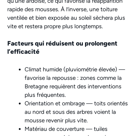
qu’une ardoise, ce qui favorise la réapparition
rapide des mousses. À l’inverse, une toiture
ventilée et bien exposée au soleil sèchera plus
vite et restera propre plus longtemps.
Facteurs qui réduisent ou prolongent
l’efficacité
Climat humide (pluviométrie élevée) —
favorise la repousse : zones comme la
Bretagne requièrent des interventions
plus fréquentes.
Orientation et ombrage — toits orientés
au nord et sous des arbres voient la
mousse revenir plus vite.
Matériau de couverture — tuiles