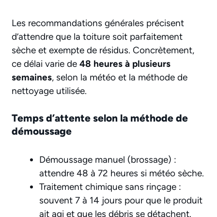
Les recommandations générales précisent
d’attendre que la toiture soit parfaitement
sèche et exempte de résidus. Concrètement,
ce délai varie de
48 heures à plusieurs
semaines
, selon la météo et la méthode de
nettoyage utilisée.
Temps d’attente selon la méthode de
démoussage
Démoussage manuel (brossage) :
attendre 48 à 72 heures si météo sèche.
Traitement chimique sans rinçage :
souvent 7 à 14 jours pour que le produit
ait agi et que les débris se détachent.