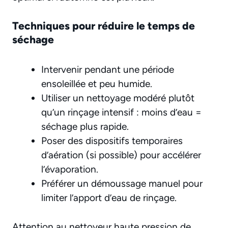
Techniques pour réduire le temps de
séchage
Intervenir pendant une période
ensoleillée et peu humide.
Utiliser un nettoyage modéré plutôt
qu’un rinçage intensif : moins d’eau =
séchage plus rapide.
Poser des dispositifs temporaires
d’aération (si possible) pour accélérer
l’évaporation.
Préférer un démoussage manuel pour
limiter l’apport d’eau de rinçage.
Attention au nettoyeur haute pression de