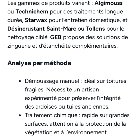
Les gammes de produits varient :
Algimouss
ou
Technichem
pour des traitements longue
durée,
Starwax
pour l’entretien domestique, et
Désincrustant Saint-Marc
ou
Tollens
pour le
nettoyage ciblé.
GEB
propose des solutions de
zinguerie et d’étanchéité complémentaires.
Analyse par méthode
Démoussage manuel : idéal sur toitures
fragiles. Nécessite un artisan
expérimenté pour préserver l’intégrité
des ardoises ou tuiles anciennes.
Traitement chimique : rapide sur grandes
surfaces, attention à la protection de la
végétation et à l’environnement.