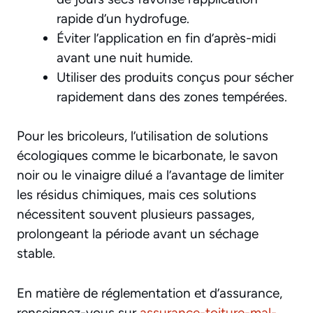
rapide d’un hydrofuge.
Éviter l’application en fin d’après-midi
avant une nuit humide.
Utiliser des produits conçus pour sécher
rapidement dans des zones tempérées.
Pour les bricoleurs, l’utilisation de solutions
écologiques comme le bicarbonate, le savon
noir ou le vinaigre dilué a l’avantage de limiter
les résidus chimiques, mais ces solutions
nécessitent souvent plusieurs passages,
prolongeant la période avant un séchage
stable.
En matière de réglementation et d’assurance,
renseignez-vous sur
assurance-toiture-mal-