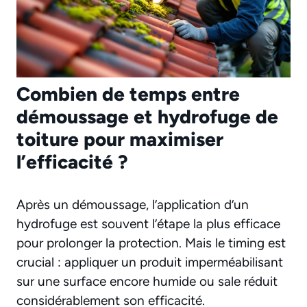
Combien de temps entre
démoussage et hydrofuge de
toiture pour maximiser
l’efficacité ?
Après un démoussage, l’application d’un
hydrofuge est souvent l’étape la plus efficace
pour prolonger la protection. Mais le timing est
crucial : appliquer un produit imperméabilisant
sur une surface encore humide ou sale réduit
considérablement son efficacité.