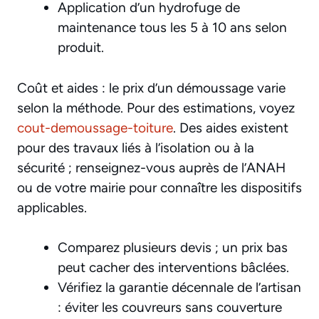
Application d’un hydrofuge de
maintenance tous les 5 à 10 ans selon
produit.
Coût et aides : le prix d’un démoussage varie
selon la méthode. Pour des estimations, voyez
cout-demoussage-toiture
. Des aides existent
pour des travaux liés à l’isolation ou à la
sécurité ; renseignez-vous auprès de l’ANAH
ou de votre mairie pour connaître les dispositifs
applicables.
Comparez plusieurs devis ; un prix bas
peut cacher des interventions bâclées.
Vérifiez la garantie décennale de l’artisan
: éviter les couvreurs sans couverture