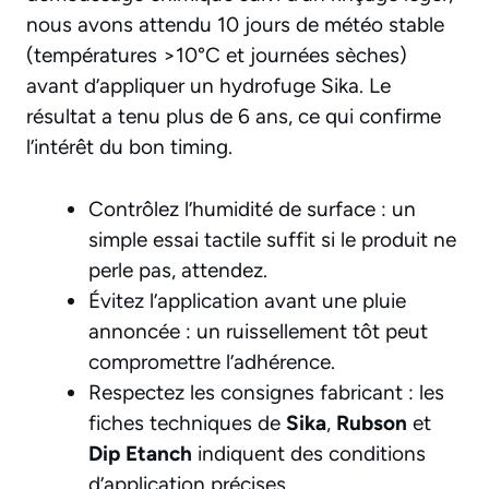
nous avons attendu 10 jours de météo stable
(températures >10°C et journées sèches)
avant d’appliquer un hydrofuge Sika. Le
résultat a tenu plus de 6 ans, ce qui confirme
l’intérêt du bon timing.
Contrôlez l’humidité de surface : un
simple essai tactile suffit si le produit ne
perle pas, attendez.
Évitez l’application avant une pluie
annoncée : un ruissellement tôt peut
compromettre l’adhérence.
Respectez les consignes fabricant : les
fiches techniques de
Sika
,
Rubson
et
Dip Etanch
indiquent des conditions
d’application précises.