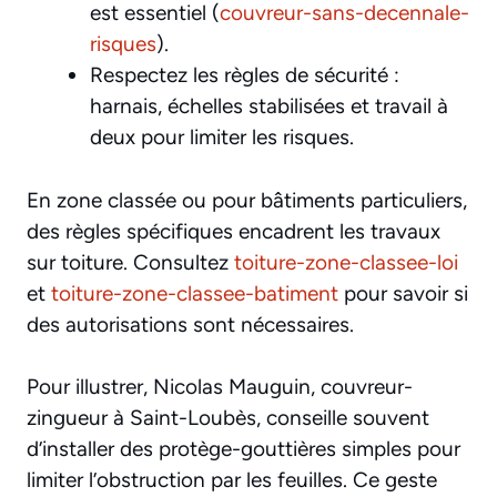
est essentiel (
couvreur-sans-decennale-
risques
).
Respectez les règles de sécurité :
harnais, échelles stabilisées et travail à
deux pour limiter les risques.
En zone classée ou pour bâtiments particuliers,
des règles spécifiques encadrent les travaux
sur toiture. Consultez
toiture-zone-classee-loi
et
toiture-zone-classee-batiment
pour savoir si
des autorisations sont nécessaires.
Pour illustrer, Nicolas Mauguin, couvreur-
zingueur à Saint-Loubès, conseille souvent
d’installer des protège-gouttières simples pour
limiter l’obstruction par les feuilles. Ce geste