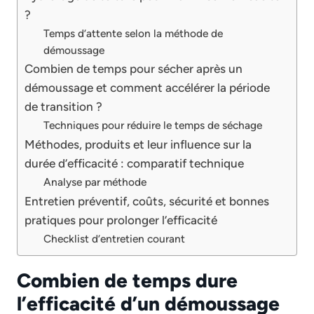
?
Temps d’attente selon la méthode de
démoussage
Combien de temps pour sécher après un
démoussage et comment accélérer la période
de transition ?
Techniques pour réduire le temps de séchage
Méthodes, produits et leur influence sur la
durée d’efficacité : comparatif technique
Analyse par méthode
Entretien préventif, coûts, sécurité et bonnes
pratiques pour prolonger l’efficacité
Checklist d’entretien courant
Combien de temps dure
l’efficacité d’un démoussage