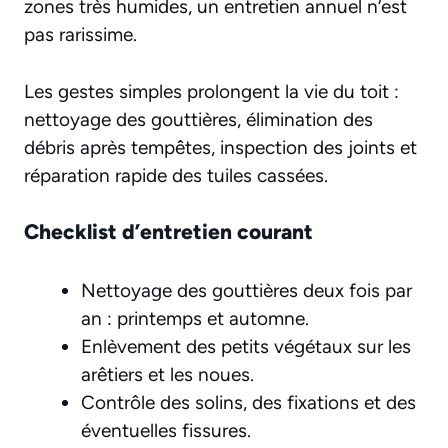
zones très humides, un entretien annuel n’est
pas rarissime.
Les gestes simples prolongent la vie du toit :
nettoyage des gouttières, élimination des
débris après tempêtes, inspection des joints et
réparation rapide des tuiles cassées.
Checklist d’entretien courant
Nettoyage des gouttières deux fois par
an : printemps et automne.
Enlèvement des petits végétaux sur les
arêtiers et les noues.
Contrôle des solins, des fixations et des
éventuelles fissures.