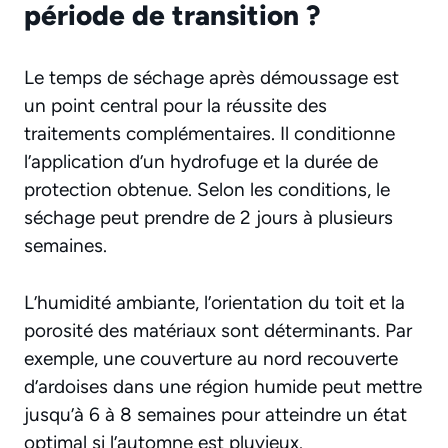
période de transition ?
Le temps de séchage après démoussage est
un point central pour la réussite des
traitements complémentaires. Il conditionne
l’application d’un hydrofuge et la durée de
protection obtenue. Selon les conditions, le
séchage peut prendre de 2 jours à plusieurs
semaines.
L’humidité ambiante, l’orientation du toit et la
porosité des matériaux sont déterminants. Par
exemple, une couverture au nord recouverte
d’ardoises dans une région humide peut mettre
jusqu’à 6 à 8 semaines pour atteindre un état
optimal si l’automne est pluvieux.