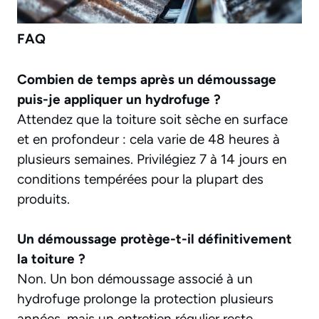
FAQ
Combien de temps après un démoussage
puis-je appliquer un hydrofuge ?
Attendez que la toiture soit sèche en surface
et en profondeur : cela varie de 48 heures à
plusieurs semaines. Privilégiez 7 à 14 jours en
conditions tempérées pour la plupart des
produits.
Un démoussage protège-t-il définitivement
la toiture ?
Non. Un bon démoussage associé à un
hydrofuge prolonge la protection plusieurs
années, mais un entretien régulier reste