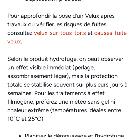
Pour approfondir la pose d’un Velux après
travaux ou vérifier les risques de fuites,
consultez
velux-sur-tous-toits
et
causes-fuite-
velux
.
Selon le produit hydrofuge, on peut observer
un effet visible immédiat (perlage,
assombrissement léger), mais la protection
totale se stabilise souvent sur plusieurs jours à
semaines. Pour les traitements à effet
filmogène, préférez une météo sans gel ni
chaleur extrême (températures idéales entre
10°C et 25°C).
Planifiez le démoussage et l’hydrofuge