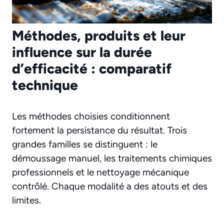
Méthodes, produits et leur
influence sur la durée
d’efficacité : comparatif
technique
Les méthodes choisies conditionnent
fortement la persistance du résultat. Trois
grandes familles se distinguent : le
démoussage manuel, les traitements chimiques
professionnels et le nettoyage mécanique
contrôlé. Chaque modalité a des atouts et des
limites.