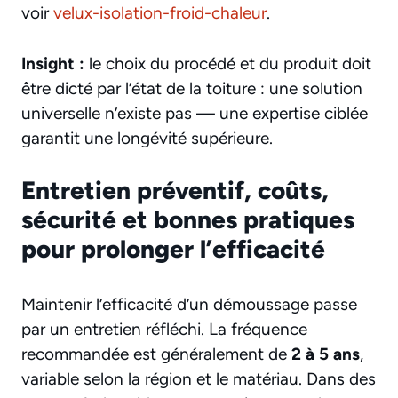
voir
velux-isolation-froid-chaleur
.
Insight :
le choix du procédé et du produit doit
être dicté par l’état de la toiture : une solution
universelle n’existe pas — une expertise ciblée
garantit une longévité supérieure.
Entretien préventif, coûts,
sécurité et bonnes pratiques
pour prolonger l’efficacité
Maintenir l’efficacité d’un démoussage passe
par un entretien réfléchi. La fréquence
recommandée est généralement de
2 à 5 ans
,
variable selon la région et le matériau. Dans des