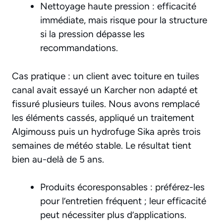
Nettoyage haute pression : efficacité
immédiate, mais risque pour la structure
si la pression dépasse les
recommandations.
Cas pratique : un client avec toiture en tuiles
canal avait essayé un Karcher non adapté et
fissuré plusieurs tuiles. Nous avons remplacé
les éléments cassés, appliqué un traitement
Algimouss puis un hydrofuge Sika après trois
semaines de météo stable. Le résultat tient
bien au-delà de 5 ans.
Produits écoresponsables : préférez-les
pour l’entretien fréquent ; leur efficacité
peut nécessiter plus d’applications.