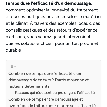
temps dure l’efficacité d’un démoussage
,
comment optimiser la longévité du traitement
et quelles pratiques privilégier selon le matériau
et le climat. À travers des exemples locaux, des
conseils pratiques et des retours d’expérience
d’artisans, vous saurez quand intervenir et
quelles solutions choisir pour un toit propre et
durable.
Combien de temps dure l’efficacité d’un
démoussage de toiture ? Durée moyenne et
facteurs déterminants
Facteurs qui réduisent ou prolongent l’efficacité
Combien de temps entre démoussage et
hydrofuge de toiture pour maximiser l’efficacité