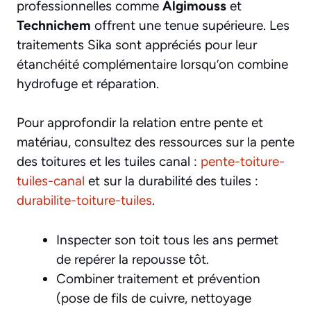
professionnelles comme
Algimouss
et
Technichem
offrent une tenue supérieure. Les
traitements Sika sont appréciés pour leur
étanchéité complémentaire lorsqu’on combine
hydrofuge et réparation.
Pour approfondir la relation entre pente et
matériau, consultez des ressources sur la pente
des toitures et les tuiles canal :
pente-toiture-
tuiles-canal
et sur la durabilité des tuiles :
durabilite-toiture-tuiles
.
Inspecter son toit tous les ans permet
de repérer la repousse tôt.
Combiner traitement et prévention
(pose de fils de cuivre, nettoyage