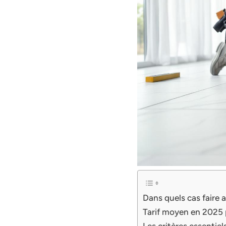
Dans quels cas faire 
Tarif moyen en 2025 
Les critères essentiel