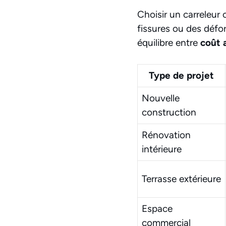
Choisir un carreleur
fissures ou des défo
équilibre entre
coût 
Type de projet
Nouvelle
construction
Rénovation
intérieure
Terrasse extérieure
Espace
commercial