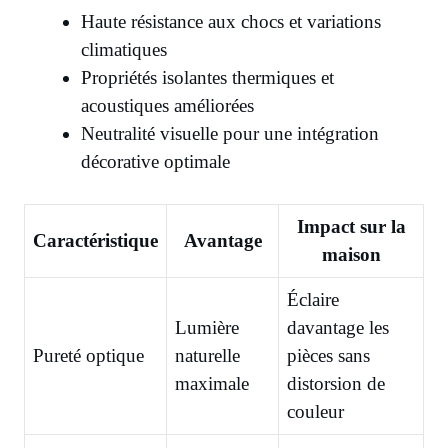
Haute résistance aux chocs et variations
climatiques
Propriétés isolantes thermiques et
acoustiques améliorées
Neutralité visuelle pour une intégration
décorative optimale
Impact sur la
Caractéristique
Avantage
maison
Éclaire
Lumière
davantage les
Pureté optique
naturelle
pièces sans
maximale
distorsion de
couleur