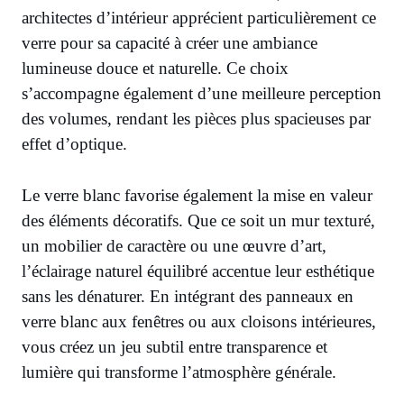
architectes d’intérieur apprécient particulièrement ce
verre pour sa capacité à créer une ambiance
lumineuse douce et naturelle. Ce choix
s’accompagne également d’une meilleure perception
des volumes, rendant les pièces plus spacieuses par
effet d’optique.
Le verre blanc favorise également la mise en valeur
des éléments décoratifs. Que ce soit un mur texturé,
un mobilier de caractère ou une œuvre d’art,
l’éclairage naturel équilibré accentue leur esthétique
sans les dénaturer. En intégrant des panneaux en
verre blanc aux fenêtres ou aux cloisons intérieures,
vous créez un jeu subtil entre transparence et
lumière qui transforme l’atmosphère générale.