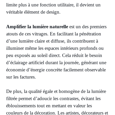
limite plus à une fonction utilitaire, il devient un
véritable élément de design.
Amplifier la lumière naturelle
est un des premiers
atouts de ces vitrages. En facilitant la pénétration
d’une lumière claire et diffuse, ils contribuent à
illuminer même les espaces intérieurs profonds ou
peu exposés au soleil direct. Cela réduit le besoin
d’éclairage artificiel durant la journée, générant une
économie d’énergie concrète facilement observable
sur les factures.
De plus, la qualité égale et homogène de la lumière
filtrée permet d’adoucir les contrastes, évitant les
éblouissements tout en mettant en valeur les
couleurs de la décoration. Les artistes, décorateurs et