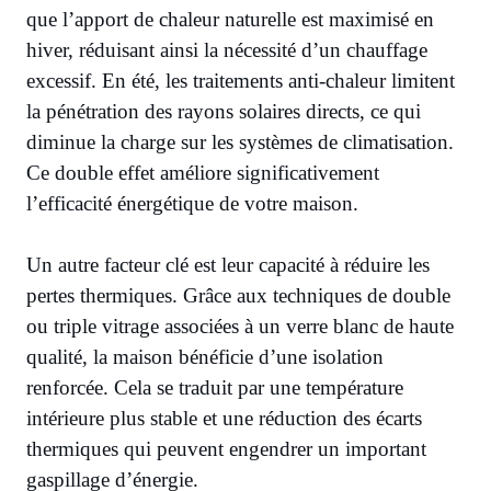
que l’apport de chaleur naturelle est maximisé en
hiver, réduisant ainsi la nécessité d’un chauffage
excessif. En été, les traitements anti-chaleur limitent
la pénétration des rayons solaires directs, ce qui
diminue la charge sur les systèmes de climatisation.
Ce double effet améliore significativement
l’efficacité énergétique de votre maison.
Un autre facteur clé est leur capacité à réduire les
pertes thermiques. Grâce aux techniques de double
ou triple vitrage associées à un verre blanc de haute
qualité, la maison bénéficie d’une isolation
renforcée. Cela se traduit par une température
intérieure plus stable et une réduction des écarts
thermiques qui peuvent engendrer un important
gaspillage d’énergie.