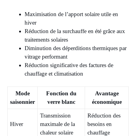
Maximisation de l’apport solaire utile en
hiver
Réduction de la surchauffe en été grâce aux
traitements solaires
Diminution des déperditions thermiques par
vitrage performant
Réduction significative des factures de
chauffage et climatisation
Mode
Fonction du
Avantage
saisonnier
verre blanc
économique
Transmission
Réduction des
Hiver
maximale de la
besoins en
chaleur solaire
chauffage