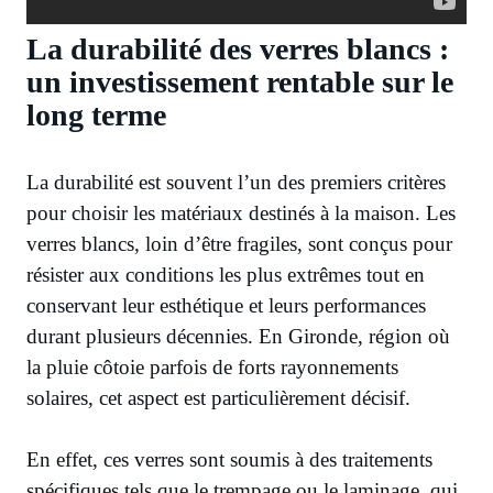
La durabilité des verres blancs :
un investissement rentable sur le
long terme
La durabilité est souvent l’un des premiers critères
pour choisir les matériaux destinés à la maison. Les
verres blancs, loin d’être fragiles, sont conçus pour
résister aux conditions les plus extrêmes tout en
conservant leur esthétique et leurs performances
durant plusieurs décennies. En Gironde, région où
la pluie côtoie parfois de forts rayonnements
solaires, cet aspect est particulièrement décisif.
En effet, ces verres sont soumis à des traitements
spécifiques tels que le trempage ou le laminage, qui