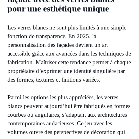
pour une esthétique unique
Les verres blancs ne sont plus limités à une simple
fonction de transparence. En 2025, la
personnalisation des façades devient un art
accessible grâce aux avancées dans les techniques de
fabrication. Maîtriser cette tendance permet à chaque
propriétaire d’exprimer une identité singulière par
des formes, textures et finitions variées.
Parmi les options les plus appréciées, les verres
blancs peuvent aujourd’hui être fabriqués en formes
courbes ou angulaires, s’adaptant aux architectures
contemporaines audacieuses. Ce jeu avec les
volumes ouvre des perspectives de décoration qui