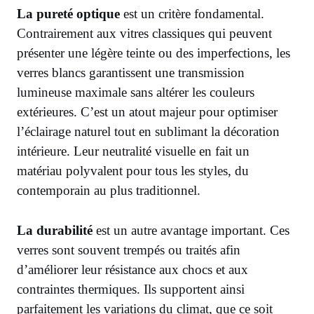
La pureté optique
est un critère fondamental.
Contrairement aux vitres classiques qui peuvent
présenter une légère teinte ou des imperfections, les
verres blancs garantissent une transmission
lumineuse maximale sans altérer les couleurs
extérieures. C’est un atout majeur pour optimiser
l’éclairage naturel tout en sublimant la décoration
intérieure. Leur neutralité visuelle en fait un
matériau polyvalent pour tous les styles, du
contemporain au plus traditionnel.
La durabilité
est un autre avantage important. Ces
verres sont souvent trempés ou traités afin
d’améliorer leur résistance aux chocs et aux
contraintes thermiques. Ils supportent ainsi
parfaitement les variations du climat, que ce soit