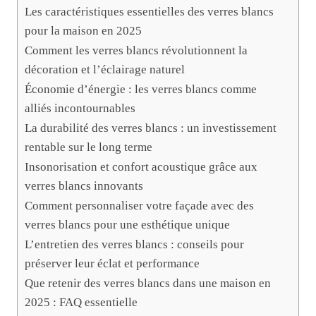
Les caractéristiques essentielles des verres blancs
pour la maison en 2025
Comment les verres blancs révolutionnent la
décoration et l’éclairage naturel
Économie d’énergie : les verres blancs comme
alliés incontournables
La durabilité des verres blancs : un investissement
rentable sur le long terme
Insonorisation et confort acoustique grâce aux
verres blancs innovants
Comment personnaliser votre façade avec des
verres blancs pour une esthétique unique
L’entretien des verres blancs : conseils pour
préserver leur éclat et performance
Que retenir des verres blancs dans une maison en
2025 : FAQ essentielle