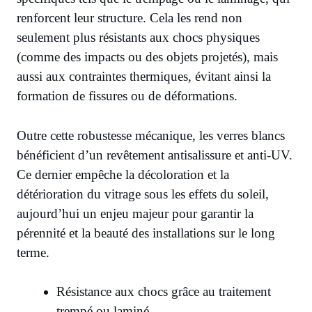
renforcent leur structure. Cela les rend non
seulement plus résistants aux chocs physiques
(comme des impacts ou des objets projetés), mais
aussi aux contraintes thermiques, évitant ainsi la
formation de fissures ou de déformations.
Outre cette robustesse mécanique, les verres blancs
bénéficient d’un revêtement antisalissure et anti-UV.
Ce dernier empêche la décoloration et la
détérioration du vitrage sous les effets du soleil,
aujourd’hui un enjeu majeur pour garantir la
pérennité et la beauté des installations sur le long
terme.
Résistance aux chocs grâce au traitement
trempé ou laminé