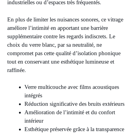
industrielles ou d’espaces très fréquentés.
En plus de limiter les nuisances sonores, ce vitrage
améliore l’intimité en apportant une barrière
supplémentaire contre les regards indiscrets. Le
choix du verre blanc, par sa neutralité, ne
compromet pas cette qualité d’isolation phonique
tout en conservant une esthétique lumineuse et
raffinée.
Verre multicouche avec films acoustiques
intégrés
Réduction significative des bruits extérieurs
Amélioration de l’intimité et du confort
intérieur
Esthétique préservée grâce à la transparence