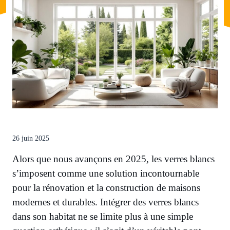
26 juin 2025
Alors que nous avançons en 2025, les verres blancs
s’imposent comme une solution incontournable
pour la rénovation et la construction de maisons
modernes et durables. Intégrer des verres blancs
dans son habitat ne se limite plus à une simple