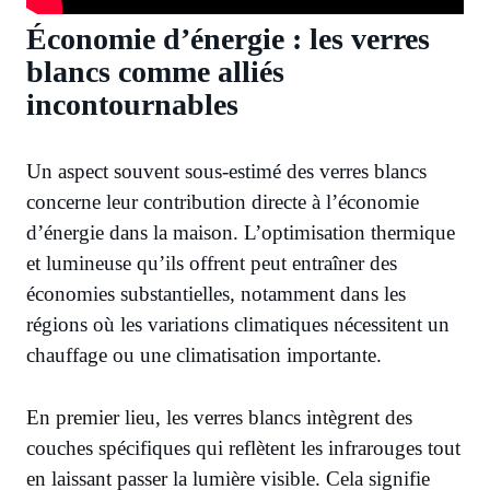
Économie d’énergie : les verres
blancs comme alliés
incontournables
Un aspect souvent sous-estimé des verres blancs
concerne leur contribution directe à l’économie
d’énergie dans la maison. L’optimisation thermique
et lumineuse qu’ils offrent peut entraîner des
économies substantielles, notamment dans les
régions où les variations climatiques nécessitent un
chauffage ou une climatisation importante.
En premier lieu, les verres blancs intègrent des
couches spécifiques qui reflètent les infrarouges tout
en laissant passer la lumière visible. Cela signifie