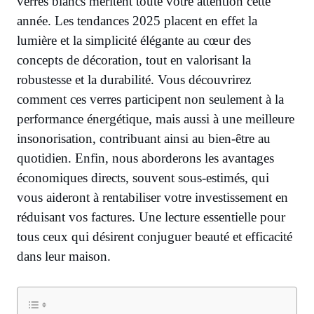
verres blancs méritent toute votre attention cette
année. Les tendances 2025 placent en effet la
lumière et la simplicité élégante au cœur des
concepts de décoration, tout en valorisant la
robustesse et la durabilité. Vous découvrirez
comment ces verres participent non seulement à la
performance énergétique, mais aussi à une meilleure
insonorisation, contribuant ainsi au bien-être au
quotidien. Enfin, nous aborderons les avantages
économiques directs, souvent sous-estimés, qui
vous aideront à rentabiliser votre investissement en
réduisant vos factures. Une lecture essentielle pour
tous ceux qui désirent conjuguer beauté et efficacité
dans leur maison.