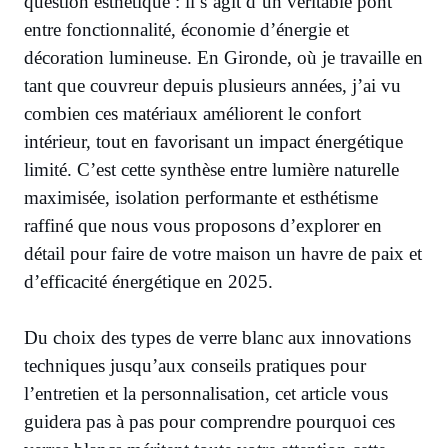
question esthétique : il s’agit d’un véritable pont
entre fonctionnalité, économie d’énergie et
décoration lumineuse. En Gironde, où je travaille en
tant que couvreur depuis plusieurs années, j’ai vu
combien ces matériaux améliorent le confort
intérieur, tout en favorisant un impact énergétique
limité. C’est cette synthèse entre lumière naturelle
maximisée, isolation performante et esthétisme
raffiné que nous vous proposons d’explorer en
détail pour faire de votre maison un havre de paix et
d’efficacité énergétique en 2025.
Du choix des types de verre blanc aux innovations
techniques jusqu’aux conseils pratiques pour
l’entretien et la personnalisation, cet article vous
guidera pas à pas pour comprendre pourquoi ces