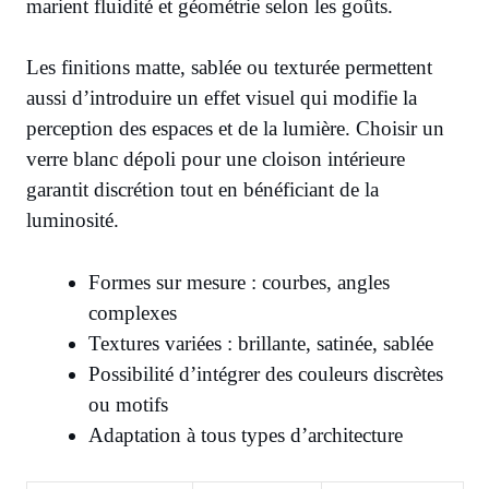
marient fluidité et géométrie selon les goûts.
Les finitions matte, sablée ou texturée permettent
aussi d’introduire un effet visuel qui modifie la
perception des espaces et de la lumière. Choisir un
verre blanc dépoli pour une cloison intérieure
garantit discrétion tout en bénéficiant de la
luminosité.
Formes sur mesure : courbes, angles
complexes
Textures variées : brillante, satinée, sablée
Possibilité d’intégrer des couleurs discrètes
ou motifs
Adaptation à tous types d’architecture