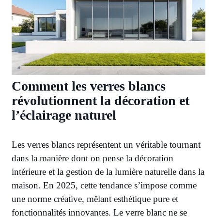
Comment les verres blancs
révolutionnent la décoration et
l’éclairage naturel
Les verres blancs représentent un véritable tournant
dans la manière dont on pense la décoration
intérieure et la gestion de la lumière naturelle dans la
maison. En 2025, cette tendance s’impose comme
une norme créative, mêlant esthétique pure et
fonctionnalités innovantes. Le verre blanc ne se