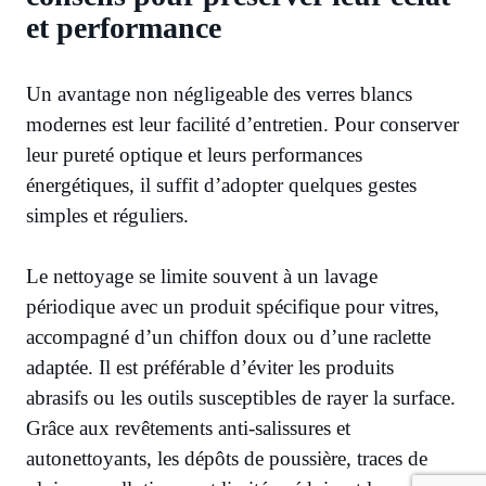
et performance
Un avantage non négligeable des verres blancs
modernes est leur facilité d’entretien. Pour conserver
leur pureté optique et leurs performances
énergétiques, il suffit d’adopter quelques gestes
simples et réguliers.
Le nettoyage se limite souvent à un lavage
périodique avec un produit spécifique pour vitres,
accompagné d’un chiffon doux ou d’une raclette
adaptée. Il est préférable d’éviter les produits
abrasifs ou les outils susceptibles de rayer la surface.
Grâce aux revêtements anti-salissures et
autonettoyants, les dépôts de poussière, traces de