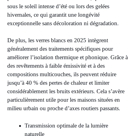
sous le soleil intense d’été ou lors des gelées
hivernales, ce qui garantit une longévité
exceptionnelle sans décoloration ni dégradation.
De plus, les verres blancs en 2025 intègrent
généralement des traitements spécifiques pour
améliorer l’isolation thermique et phonique. Grâce à
des revêtements à faible émissivité et à des
compositions multicouches, ils peuvent réduire
jusqu’à 40 % des pertes de chaleur et limiter
considérablement les bruits extérieurs. Cela s’avère
particulièrement utile pour les maisons situées en
milieu urbain ou proche d’axes routiers passants.
Transmission optimale de la lumière
naturelle