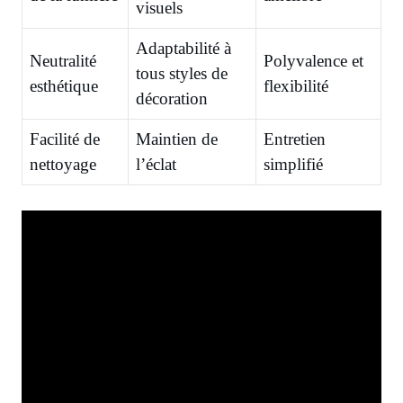
visuels
Adaptabilité à
Neutralité
Polyvalence et
tous styles de
esthétique
flexibilité
décoration
Facilité de
Maintien de
Entretien
nettoyage
l’éclat
simplifié