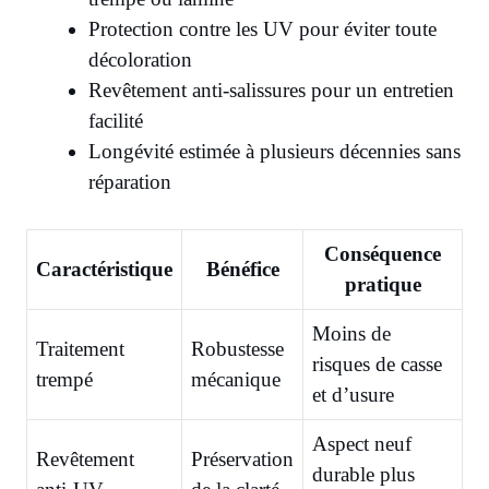
Protection contre les UV pour éviter toute
décoloration
Revêtement anti-salissures pour un entretien
facilité
Longévité estimée à plusieurs décennies sans
réparation
Conséquence
Caractéristique
Bénéfice
pratique
Moins de
Traitement
Robustesse
risques de casse
trempé
mécanique
et d’usure
Aspect neuf
Revêtement
Préservation
durable plus