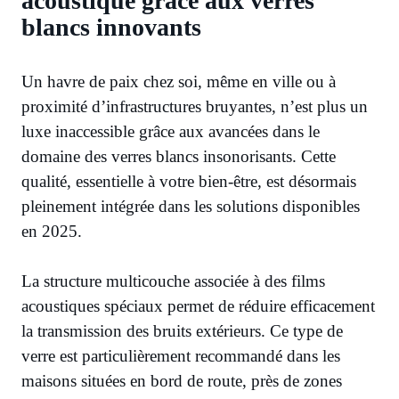
acoustique grâce aux verres
blancs innovants
Un havre de paix chez soi, même en ville ou à
proximité d’infrastructures bruyantes, n’est plus un
luxe inaccessible grâce aux avancées dans le
domaine des verres blancs insonorisants. Cette
qualité, essentielle à votre bien-être, est désormais
pleinement intégrée dans les solutions disponibles
en 2025.
La structure multicouche associée à des films
acoustiques spéciaux permet de réduire efficacement
la transmission des bruits extérieurs. Ce type de
verre est particulièrement recommandé dans les
maisons situées en bord de route, près de zones