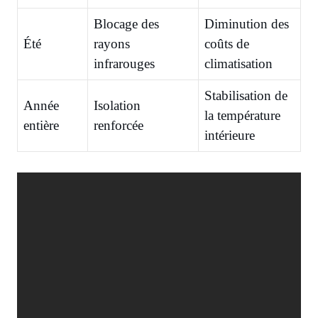
Blocage des
Diminution des
Été
rayons
coûts de
infrarouges
climatisation
Stabilisation de
Année
Isolation
la température
entière
renforcée
intérieure