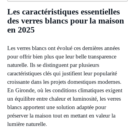
Les caractéristiques essentielles
des verres blancs pour la maison
en 2025
Les verres blancs ont évolué ces dernières années
pour offrir bien plus que leur belle transparence
naturelle. Ils se distinguent par plusieurs
caractéristiques clés qui justifient leur popularité
croissante dans les projets domestiques modernes.
En Gironde, où les conditions climatiques exigent
un équilibre entre chaleur et luminosité, les verres
blancs apportent une solution adaptée pour
préserver la maison tout en mettant en valeur la
lumière naturelle.