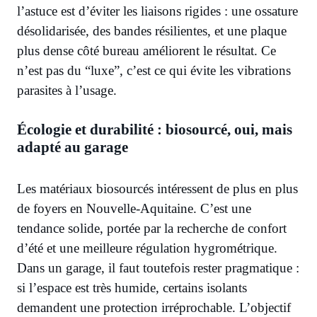
l’astuce est d’éviter les liaisons rigides : une ossature
désolidarisée, des bandes résilientes, et une plaque
plus dense côté bureau améliorent le résultat. Ce
n’est pas du “luxe”, c’est ce qui évite les vibrations
parasites à l’usage.
Écologie et durabilité : biosourcé, oui, mais
adapté au garage
Les matériaux biosourcés intéressent de plus en plus
de foyers en Nouvelle-Aquitaine. C’est une
tendance solide, portée par la recherche de confort
d’été et une meilleure régulation hygrométrique.
Dans un garage, il faut toutefois rester pragmatique :
si l’espace est très humide, certains isolants
demandent une protection irréprochable. L’objectif