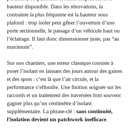
hauteur disponible. Dans les rénovations, la
contrainte la plus fréquente est la hauteur sous
plafond : trop isoler peut gêner l’ouverture d’une
porte sectionnelle, le passage d’un véhicule haut ou
l’éclairage. Il faut donc dimensionner juste, pas “au
maximum”.
Sur nos chantiers, une erreur classique consiste à
poser l’isolant en laissant des jours autour des gaines
et des spots : c’est là que l’air circule, et la
performance s’effondre. Une finition soignée sur les
raccords et un traitement des traversées font souvent
gagner plus qu’un centimètre d’isolant
supplémentaire. La phrase-clé :
sans continuité,
l’isolation devient un patchwork inefficace
.