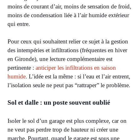
moins de courant d’air, moins de sensation de froid,
moins de condensation liée à l’air humide extérieur
qui entre.
Pour ceux qui souhaitent relier ce sujet à la gestion
des intempéries et infiltrations (fréquentes en hiver
en Gironde), une lecture complémentaire est
pertinente :
anticiper les infiltrations en saison
humide
. L’idée est la même : si l’eau et l’air entrent,
l’isolation seule ne peut pas “rattraper” le problème.
Sol et dalle : un poste souvent oublié
Isoler le sol d’un garage est plus complexe, car on
ne veut pas perdre trop de hauteur ni créer une
marche. Pourtant, quand le garage est sous une