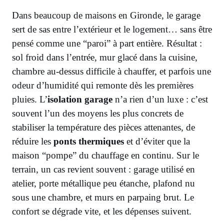
Dans beaucoup de maisons en Gironde, le garage
sert de sas entre l’extérieur et le logement… sans être
pensé comme une “paroi” à part entière. Résultat :
sol froid dans l’entrée, mur glacé dans la cuisine,
chambre au-dessus difficile à chauffer, et parfois une
odeur d’humidité qui remonte dès les premières
pluies. L’
isolation garage
n’a rien d’un luxe : c’est
souvent l’un des moyens les plus concrets de
stabiliser la température des pièces attenantes, de
réduire les
ponts thermiques
et d’éviter que la
maison “pompe” du chauffage en continu. Sur le
terrain, un cas revient souvent : garage utilisé en
atelier, porte métallique peu étanche, plafond nu
sous une chambre, et murs en parpaing brut. Le
confort se dégrade vite, et les dépenses suivent.