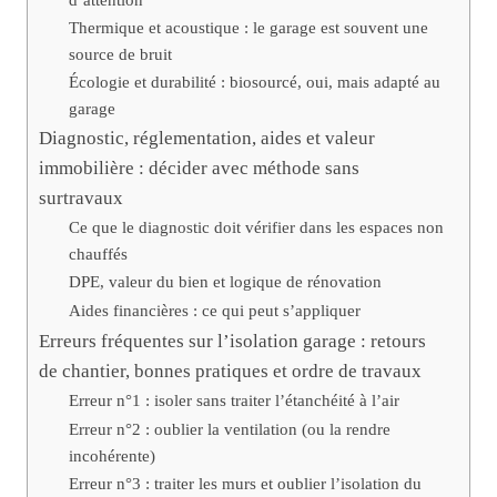
Thermique et acoustique : le garage est souvent une
source de bruit
Écologie et durabilité : biosourcé, oui, mais adapté au
garage
Diagnostic, réglementation, aides et valeur
immobilière : décider avec méthode sans
surtravaux
Ce que le diagnostic doit vérifier dans les espaces non
chauffés
DPE, valeur du bien et logique de rénovation
Aides financières : ce qui peut s’appliquer
Erreurs fréquentes sur l’isolation garage : retours
de chantier, bonnes pratiques et ordre de travaux
Erreur n°1 : isoler sans traiter l’étanchéité à l’air
Erreur n°2 : oublier la ventilation (ou la rendre
incohérente)
Erreur n°3 : traiter les murs et oublier l’isolation du