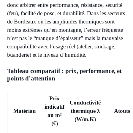
donc arbitrer entre performance, résistance, sécurité
(feu), facilité de pose, et durabilité. Dans les secteurs
de Bordeaux où les amplitudes thermiques sont
moins extrêmes qu’en montagne, l’erreur fréquente
n’est pas le “manque d’épaisseur” mais la mauvaise
compatibilité avec l’usage réel (atelier, stockage,
buanderie) et le niveau d’humidité.
Tableau comparatif : prix, performance, et
points d’attention
Prix
Conductivité
indicatif
Matériau
thermique λ
Atouts
au m²
(W/m.K)
(€)