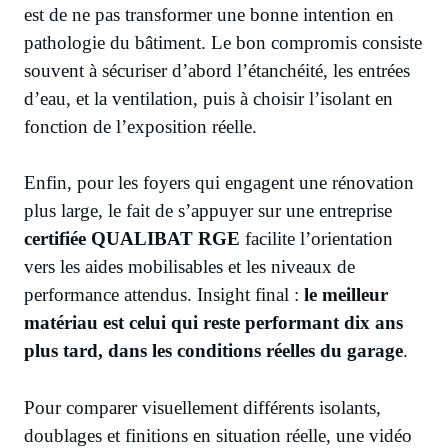
est de ne pas transformer une bonne intention en
pathologie du bâtiment. Le bon compromis consiste
souvent à sécuriser d’abord l’étanchéité, les entrées
d’eau, et la ventilation, puis à choisir l’isolant en
fonction de l’exposition réelle.
Enfin, pour les foyers qui engagent une rénovation
plus large, le fait de s’appuyer sur une entreprise
certifiée QUALIBAT RGE
facilite l’orientation
vers les aides mobilisables et les niveaux de
performance attendus. Insight final :
le meilleur
matériau est celui qui reste performant dix ans
plus tard, dans les conditions réelles du garage
.
Pour comparer visuellement différents isolants,
doublages et finitions en situation réelle, une vidéo