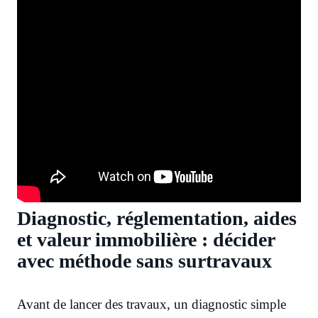
Diagnostic, réglementation, aides
et valeur immobilière : décider
avec méthode sans surtravaux
Avant de lancer des travaux, un diagnostic simple