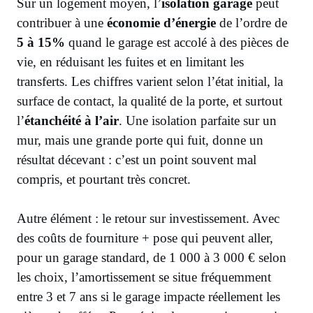
Sur un logement moyen, l’
isolation garage
peut
contribuer à une
économie d’énergie
de l’ordre de
5 à 15%
quand le garage est accolé à des pièces de
vie, en réduisant les fuites et en limitant les
transferts. Les chiffres varient selon l’état initial, la
surface de contact, la qualité de la porte, et surtout
l’
étanchéité à l’air
. Une isolation parfaite sur un
mur, mais une grande porte qui fuit, donne un
résultat décevant : c’est un point souvent mal
compris, et pourtant très concret.
Autre élément : le retour sur investissement. Avec
des coûts de fourniture + pose qui peuvent aller,
pour un garage standard, de 1 000 à 3 000 € selon
les choix, l’amortissement se situe fréquemment
entre 3 et 7 ans si le garage impacte réellement les