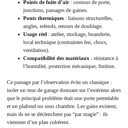
Points de fuite d’air
: contour de porte,
jonctions, passages de gaines.
Ponts thermiques
: liaisons structurelles,
angles, refends, retours de doublage.
Usage réel
: atelier, stockage, buanderie,
local technique (contraintes feu, chocs,
ventilation).
Compatibilité des matériaux
: résistance à
l’humidité, protection mécanique, finition.
Ce passage par l’observation évite un classique :
isoler un mur de garage donnant sur l’extérieur alors
que le principal problème était une porte perméable
et un plafond nu sous chambre. Les gains existent,
mais ils ne se déclenchent pas “par magie” : ils
viennent d’un plan cohérent.