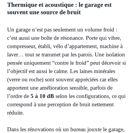
Thermique et acoustique : le garage est
souvent une source de bruit
Un garage n’est pas seulement un volume froid :
c’est aussi une boîte de résonance. Porte qui vibre,
compresseur, établi, vélo d’appartement, machine à
laver… tout se transmet par les parois. Une isolation
pensée uniquement “contre le froid” peut décevoir si
l’objectif est aussi le calme. Les laines minérales
(verre ou roche) sont souvent appréciées car elles
apportent une amélioration sensible, parfois de
l’ordre de
5 à 10 dB
selon les configurations, ce qui
correspond à une perception de bruit nettement
réduite.
Dans les rénovations où un bureau jouxte le garage,