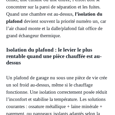
concentrer sur la paroi de séparation et les fuites.
Quand une chambre est au-dessus,
l’isolation du
plafond
devient souvent la priorité numéro un, car
l’air chaud monte et la dalle/plafond fait office de
grand échangeur thermique.
Isolation du plafond : le levier le plus
rentable quand une pièce chauffée est au-
dessus
Un plafond de garage nu sous une pièce de vie crée
un sol froid au-dessus, même si le chauffage
fonctionne. Une isolation correctement posée réduit
l’inconfort et stabilise la température. Les solutions
courantes : ossature métallique + laine minérale +
parement, ou panneaux isolants adaptés selon la