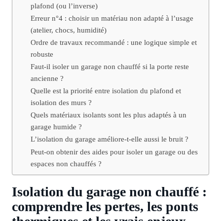
plafond (ou l’inverse)
Erreur n°4 : choisir un matériau non adapté à l’usage
(atelier, chocs, humidité)
Ordre de travaux recommandé : une logique simple et
robuste
Faut-il isoler un garage non chauffé si la porte reste
ancienne ?
Quelle est la priorité entre isolation du plafond et
isolation des murs ?
Quels matériaux isolants sont les plus adaptés à un
garage humide ?
L’isolation du garage améliore-t-elle aussi le bruit ?
Peut-on obtenir des aides pour isoler un garage ou des
espaces non chauffés ?
Isolation du garage non chauffé :
comprendre les pertes, les ponts