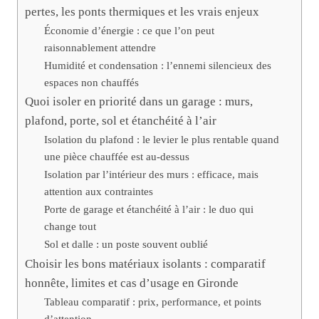
pertes, les ponts thermiques et les vrais enjeux
Économie d’énergie : ce que l’on peut
raisonnablement attendre
Humidité et condensation : l’ennemi silencieux des
espaces non chauffés
Quoi isoler en priorité dans un garage : murs,
plafond, porte, sol et étanchéité à l’air
Isolation du plafond : le levier le plus rentable quand
une pièce chauffée est au-dessus
Isolation par l’intérieur des murs : efficace, mais
attention aux contraintes
Porte de garage et étanchéité à l’air : le duo qui
change tout
Sol et dalle : un poste souvent oublié
Choisir les bons matériaux isolants : comparatif
honnête, limites et cas d’usage en Gironde
Tableau comparatif : prix, performance, et points
d’attention