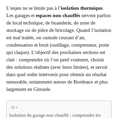
L’enjeu ne se limite pas à l’
isolation thermique
.
Les garages et
espaces non chauffés
servent parfois
de local technique, de buanderie, de zone de
stockage ou de pièce de bricolage. Quand l’isolation
est mal traitée, on cumule courant d’air,
condensation et bruit (outillage, compresseur, porte
qui claque). L’objectif des prochaines sections est
clair : comprendre où l’on perd vraiment, choisir
des solutions réalistes (avec leurs limites), et savoir
dans quel ordre intervenir pour obtenir un résultat
mesurable, notamment autour de Bordeaux et plus
largement en Gironde.
Isolation du garage non chauffé : comprendre les