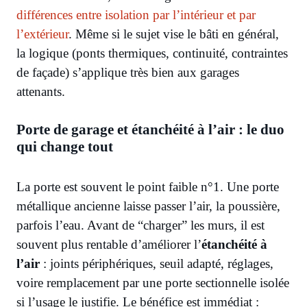
différences entre isolation par l’intérieur et par
l’extérieur
. Même si le sujet vise le bâti en général,
la logique (ponts thermiques, continuité, contraintes
de façade) s’applique très bien aux garages
attenants.
Porte de garage et étanchéité à l’air : le duo
qui change tout
La porte est souvent le point faible n°1. Une porte
métallique ancienne laisse passer l’air, la poussière,
parfois l’eau. Avant de “charger” les murs, il est
souvent plus rentable d’améliorer l’
étanchéité à
l’air
: joints périphériques, seuil adapté, réglages,
voire remplacement par une porte sectionnelle isolée
si l’usage le justifie. Le bénéfice est immédiat :