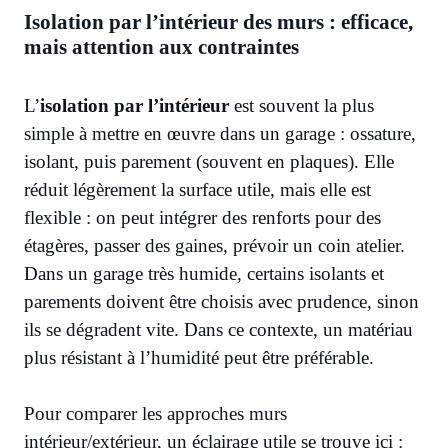
Isolation par l’intérieur des murs : efficace,
mais attention aux contraintes
L’
isolation par l’intérieur
est souvent la plus
simple à mettre en œuvre dans un garage : ossature,
isolant, puis parement (souvent en plaques). Elle
réduit légèrement la surface utile, mais elle est
flexible : on peut intégrer des renforts pour des
étagères, passer des gaines, prévoir un coin atelier.
Dans un garage très humide, certains isolants et
parements doivent être choisis avec prudence, sinon
ils se dégradent vite. Dans ce contexte, un matériau
plus résistant à l’humidité peut être préférable.
Pour comparer les approches murs
intérieur/extérieur, un éclairage utile se trouve ici :