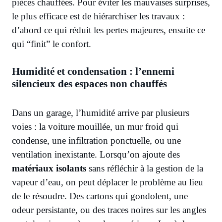
pièces chauffées. Pour éviter les mauvaises surprises,
le plus efficace est de hiérarchiser les travaux :
d’abord ce qui réduit les pertes majeures, ensuite ce
qui “finit” le confort.
Humidité et condensation : l’ennemi
silencieux des espaces non chauffés
Dans un garage, l’humidité arrive par plusieurs
voies : la voiture mouillée, un mur froid qui
condense, une infiltration ponctuelle, ou une
ventilation inexistante. Lorsqu’on ajoute des
matériaux isolants
sans réfléchir à la gestion de la
vapeur d’eau, on peut déplacer le problème au lieu
de le résoudre. Des cartons qui gondolent, une
odeur persistante, ou des traces noires sur les angles