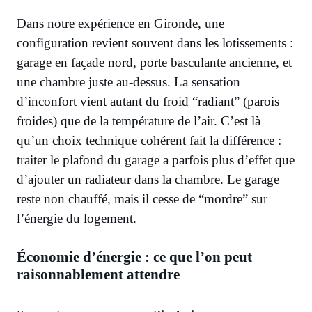
Dans notre expérience en Gironde, une
configuration revient souvent dans les lotissements :
garage en façade nord, porte basculante ancienne, et
une chambre juste au-dessus. La sensation
d’inconfort vient autant du froid “radiant” (parois
froides) que de la température de l’air. C’est là
qu’un choix technique cohérent fait la différence :
traiter le plafond du garage a parfois plus d’effet que
d’ajouter un radiateur dans la chambre. Le garage
reste non chauffé, mais il cesse de “mordre” sur
l’énergie du logement.
Économie d’énergie : ce que l’on peut
raisonnablement attendre