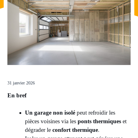
31 janvier 2026
En bref
Un garage non isolé
peut refroidir les
pièces voisines via les
ponts thermiques
et
dégrader le
confort thermique
.