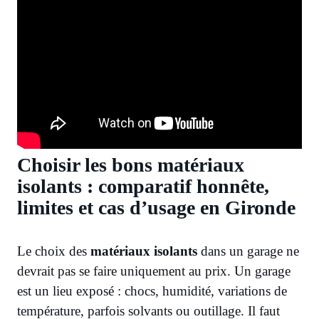
Choisir les bons matériaux
isolants : comparatif honnête,
limites et cas d’usage en Gironde
Le choix des
matériaux isolants
dans un garage ne
devrait pas se faire uniquement au prix. Un garage
est un lieu exposé : chocs, humidité, variations de
température, parfois solvants ou outillage. Il faut