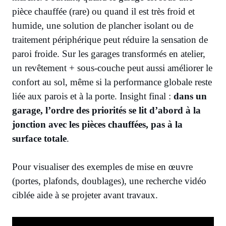
pièce chauffée (rare) ou quand il est très froid et
humide, une solution de plancher isolant ou de
traitement périphérique peut réduire la sensation de
paroi froide. Sur les garages transformés en atelier,
un revêtement + sous-couche peut aussi améliorer le
confort au sol, même si la performance globale reste
liée aux parois et à la porte. Insight final :
dans un
garage, l’ordre des priorités se lit d’abord à la
jonction avec les pièces chauffées, pas à la
surface totale
.
Pour visualiser des exemples de mise en œuvre
(portes, plafonds, doublages), une recherche vidéo
ciblée aide à se projeter avant travaux.