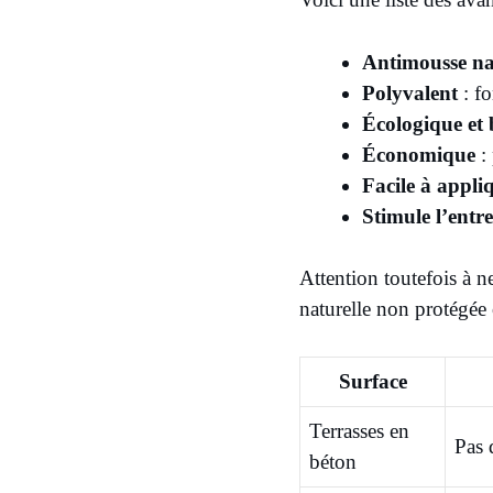
Antimousse na
Polyvalent
: fo
Écologique et
Économique
: 
Facile à appli
Stimule l’entre
Attention toutefois à ne
naturelle non protégée 
Surface
Terrasses en
Pas 
béton