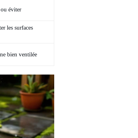
 ou éviter
ter les surfaces
ne bien ventilée